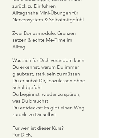
zurück zu Dir führen
Alltagsnahe Mini-Übungen für
Nervensystem & Selbstmitgefühl
Zwei Bonusmodule: Grenzen
setzen & echte Me-Time im
Alltag
Was sich für Dich verändern kann:
Du erkennst, warum Du immer
glaubtest, stark sein zu müssen
Du erlaubst Dir, loszulassen ohne
Schuldgefühl
Du beginnst, wieder zu spüren,
was Du brauchst
Du entdeckst: Es gibt einen Weg
zurück, zu Dir selbst
Für wen ist dieser Kurs?
Für Dich,