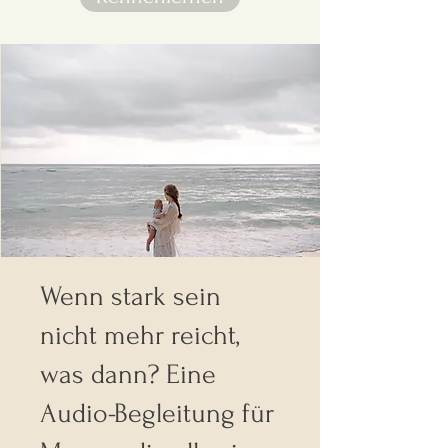
Wenn stark sein
nicht mehr reicht,
was dann? Eine
Audio-Begleitung für