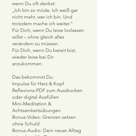
wenn Du oft denkst:
„Ich bin so müde. Ich weiß gar
nicht mehr, wer ich bin. Und
trotzdem mache ich weiter.“
Für Dich, wenn Du leise loslassen
willst – ohne gleich alles
verändern zu müssen.
Für Dich, wenn Du bereit bist,
wieder leise bei Dir
anzukommen.
Das bekommst Du:
Impulse für Herz & Kopf
Reflexions-PDF zum Ausdrucken
oder digital Ausfüllen
Mini-Meditation &
Achtsamkeitsübungen
Bonus-Video: Grenzen setzen
ohne Schuld
Bonus-Audio: Dein neuer Alltag